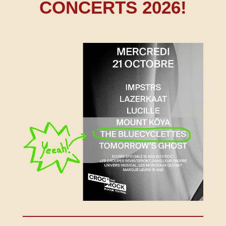
CONCERTS 2026!