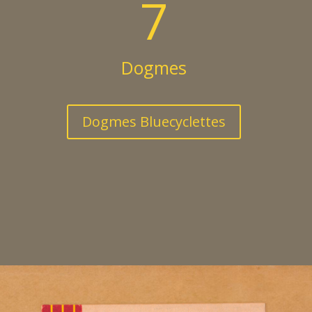
7
Dogmes
Dogmes Bluecyclettes