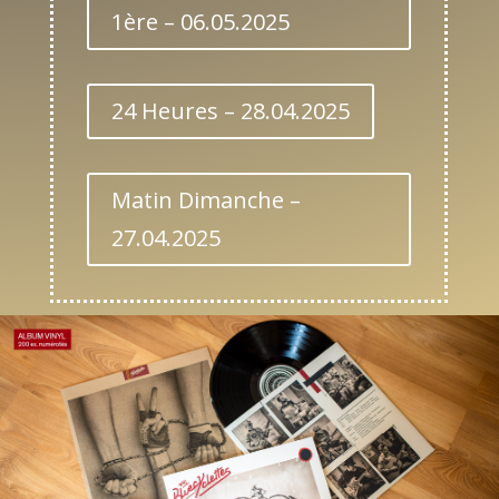
1ère – 06.05.2025
24 Heures – 28.04.2025
Matin Dimanche –
27.04.2025