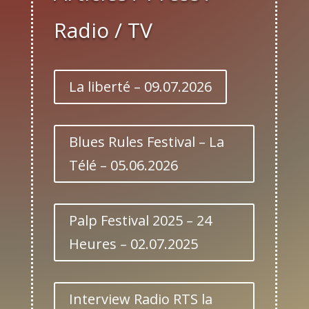
Radio / TV
La liberté – 09.07.2026
Blues Rules Festival – La
Télé – 05.06.2026
Palp Festival 2025 – 24
Heures – 02.07.2025
Interview Radio RTS la